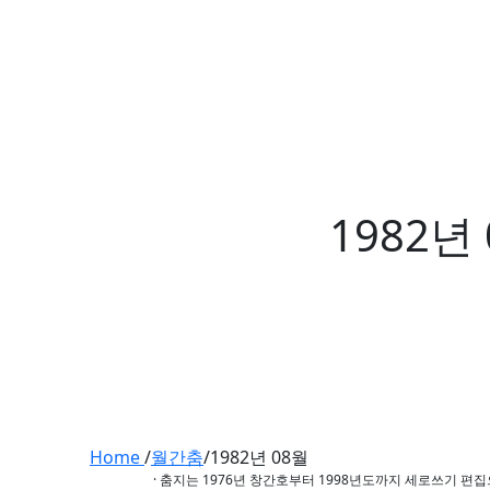
1982년
Home
/
월간춤
/
1982년 08월
· 춤지는 1976년 창간호부터 1998년도까지 세로쓰기 편