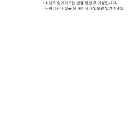
· 최신호 업데이트는 발행 한달 후 예정입니다.
· 누락되거나 잘못 된 페이지가 있으면 알려주세요.