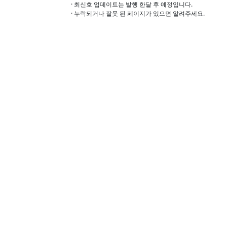
· 최신호 업데이트는 발행 한달 후 예정입니다.
· 누락되거나 잘못 된 페이지가 있으면 알려주세요.