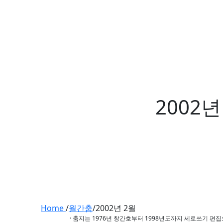
2002년
Home
/
월간춤
/
2002년 2월
· 춤지는 1976년 창간호부터 1998년도까지 세로쓰기 편