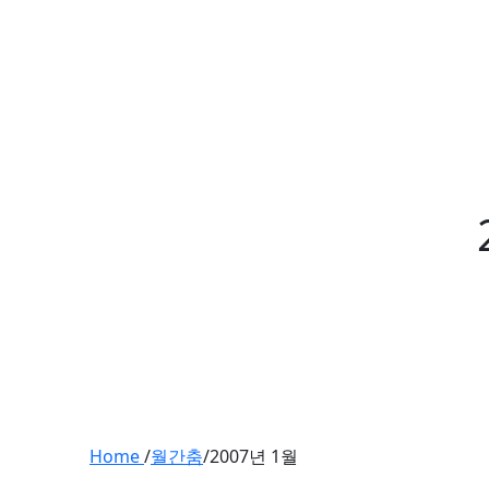
Home
/
월간춤
/
2007년 1월