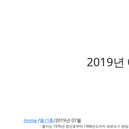
2019년
Home
/
월간춤
/
2019년 07월
· 춤지는 1976년 창간호부터 1998년도까지 세로쓰기 편