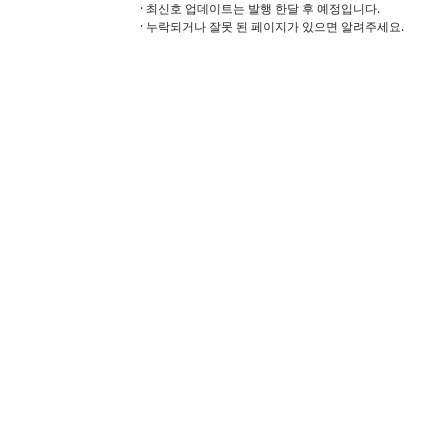
· 최신호 업데이트는 발행 한달 후 예정입니다.
· 누락되거나 잘못 된 페이지가 있으면 알려주세요.