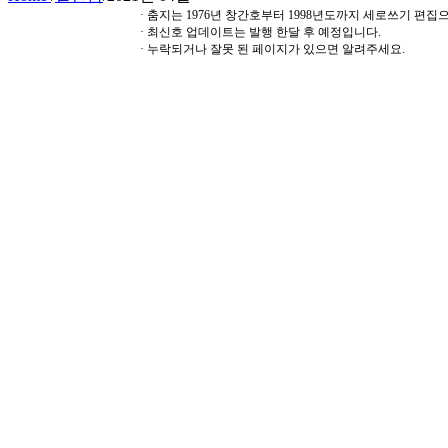
· 춤지는 1976년 창간호부터 1998년도까지 세로쓰기 편
· 최신호 업데이트는 발행 한달 후 예정입니다.
· 누락되거나 잘못 된 페이지가 있으면 알려주세요.