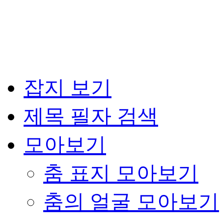
잡지 보기
제목 필자 검색
모아보기
춤 표지 모아보기
춤의 얼굴 모아보기