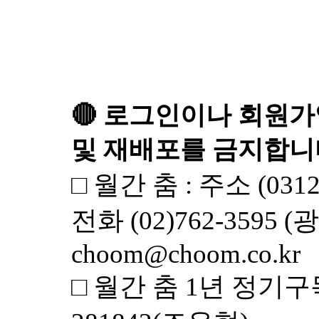
🔴 로그인이나 회원가
및 재배포를 금지합니다. 
□ 월간 춤 : 주소 (03
전화 (02)762-3595 (광
choom@choom.co.kr
□ 월간 춤 1년 정기구독