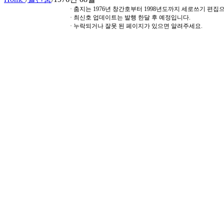
· 춤지는 1976년 창간호부터 1998년도까지 세로쓰기 편
· 최신호 업데이트는 발행 한달 후 예정입니다.
· 누락되거나 잘못 된 페이지가 있으면 알려주세요.