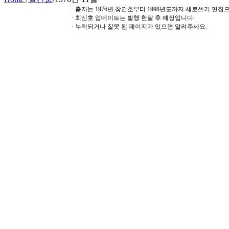
· 춤지는 1976년 창간호부터 1998년도까지 세로쓰기 편
· 최신호 업데이트는 발행 한달 후 예정입니다.
· 누락되거나 잘못 된 페이지가 있으면 알려주세요.