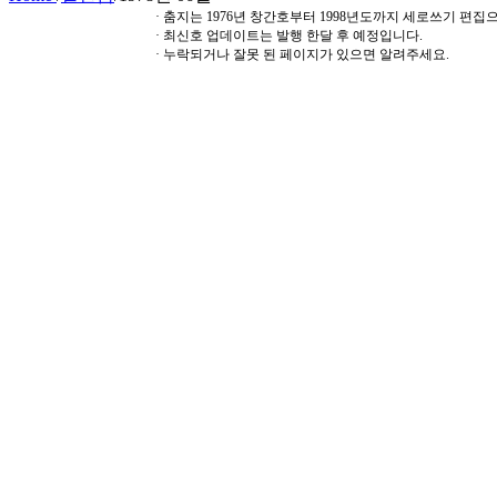
· 춤지는 1976년 창간호부터 1998년도까지 세로쓰기 편
· 최신호 업데이트는 발행 한달 후 예정입니다.
· 누락되거나 잘못 된 페이지가 있으면 알려주세요.