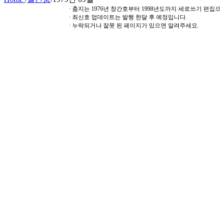
· 춤지는 1976년 창간호부터 1998년도까지 세로쓰기 편
· 최신호 업데이트는 발행 한달 후 예정입니다.
· 누락되거나 잘못 된 페이지가 있으면 알려주세요.