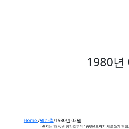
1980년
Home
/
월간춤
/
1980년 03월
· 춤지는 1976년 창간호부터 1998년도까지 세로쓰기 편