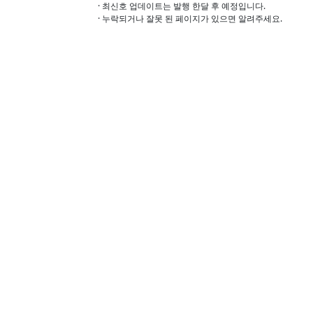
· 최신호 업데이트는 발행 한달 후 예정입니다.
· 누락되거나 잘못 된 페이지가 있으면 알려주세요.