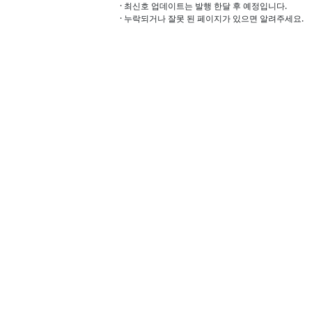
· 최신호 업데이트는 발행 한달 후 예정입니다.
· 누락되거나 잘못 된 페이지가 있으면 알려주세요.