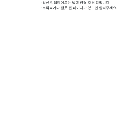
· 최신호 업데이트는 발행 한달 후 예정입니다.
· 누락되거나 잘못 된 페이지가 있으면 알려주세요.