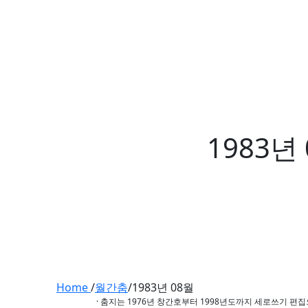
1983년
Home
/
월간춤
/
1983년 08월
· 춤지는 1976년 창간호부터 1998년도까지 세로쓰기 편