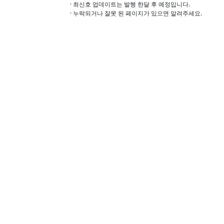
· 최신호 업데이트는 발행 한달 후 예정입니다.
· 누락되거나 잘못 된 페이지가 있으면 알려주세요.