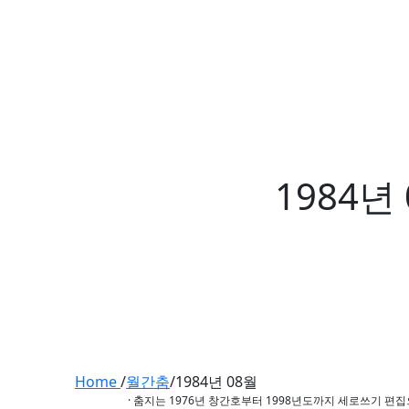
1984년
Home
/
월간춤
/
1984년 08월
· 춤지는 1976년 창간호부터 1998년도까지 세로쓰기 편