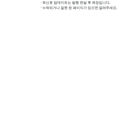
· 최신호 업데이트는 발행 한달 후 예정입니다.
· 누락되거나 잘못 된 페이지가 있으면 알려주세요.