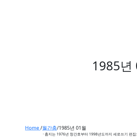
1985년
Home
/
월간춤
/
1985년 01월
· 춤지는 1976년 창간호부터 1998년도까지 세로쓰기 편