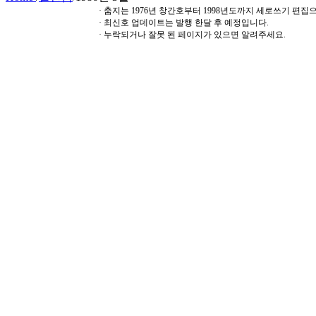
· 춤지는 1976년 창간호부터 1998년도까지 세로쓰기 편
· 최신호 업데이트는 발행 한달 후 예정입니다.
· 누락되거나 잘못 된 페이지가 있으면 알려주세요.