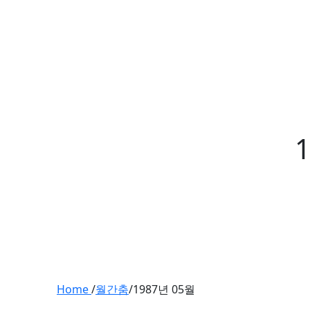
Home
/
월간춤
/
1987년 05월