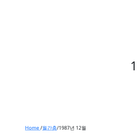
Home
/
월간춤
/
1987년 12월