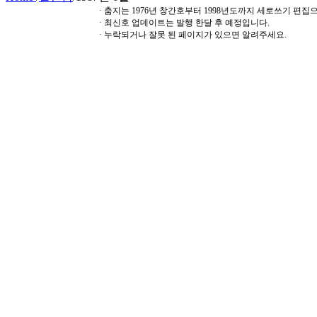
· 춤지는 1976년 창간호부터 1998년도까지 세로쓰기 편
· 최신호 업데이트는 발행 한달 후 예정입니다.
· 누락되거나 잘못 된 페이지가 있으면 알려주세요.