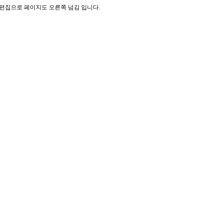
기 편집으로 페이지도 오른쪽 넘김 입니다.