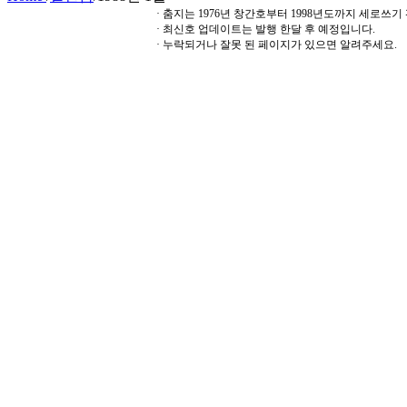
· 춤지는 1976년 창간호부터 1998년도까지 세로쓰
· 최신호 업데이트는 발행 한달 후 예정입니다.
· 누락되거나 잘못 된 페이지가 있으면 알려주세요.