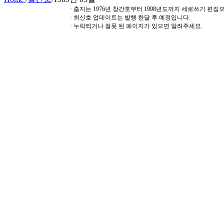
· 춤지는 1976년 창간호부터 1998년도까지 세로쓰기 편
· 최신호 업데이트는 발행 한달 후 예정입니다.
· 누락되거나 잘못 된 페이지가 있으면 알려주세요.