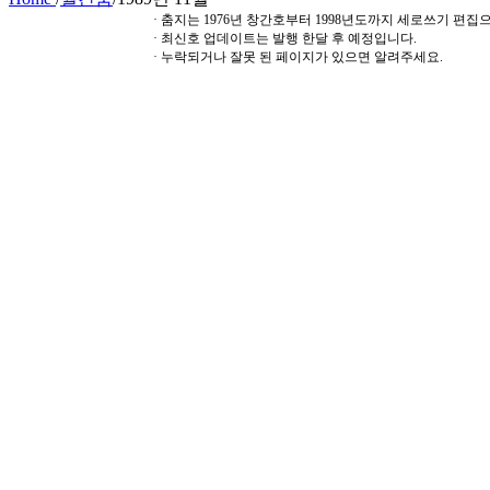
· 춤지는 1976년 창간호부터 1998년도까지 세로쓰기 편
· 최신호 업데이트는 발행 한달 후 예정입니다.
· 누락되거나 잘못 된 페이지가 있으면 알려주세요.