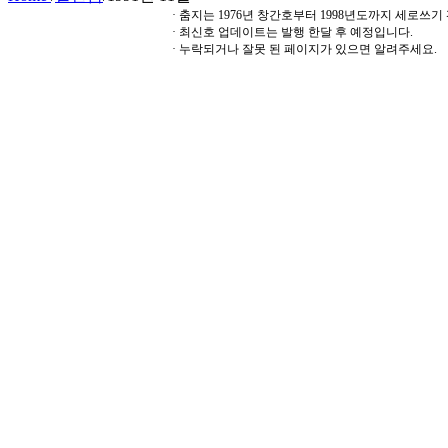
· 춤지는 1976년 창간호부터 1998년도까지 세로쓰
· 최신호 업데이트는 발행 한달 후 예정입니다.
· 누락되거나 잘못 된 페이지가 있으면 알려주세요.