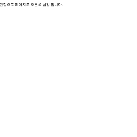
기 편집으로 페이지도 오른쪽 넘김 입니다.