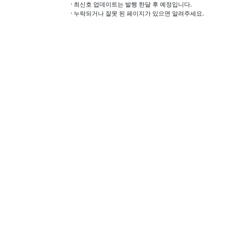
· 최신호 업데이트는 발행 한달 후 예정입니다.
· 누락되거나 잘못 된 페이지가 있으면 알려주세요.