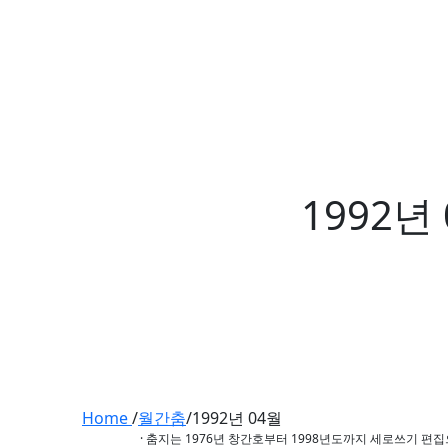
1992년
Home
/
월간춤
/
1992년 04월
· 춤지는 1976년 창간호부터 1998년도까지 세로쓰기 편