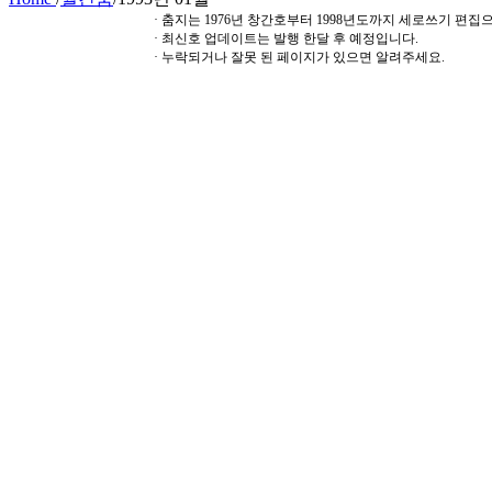
· 춤지는 1976년 창간호부터 1998년도까지 세로쓰기 편
· 최신호 업데이트는 발행 한달 후 예정입니다.
· 누락되거나 잘못 된 페이지가 있으면 알려주세요.