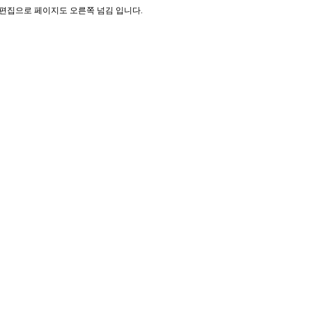
기 편집으로 페이지도 오른쪽 넘김 입니다.