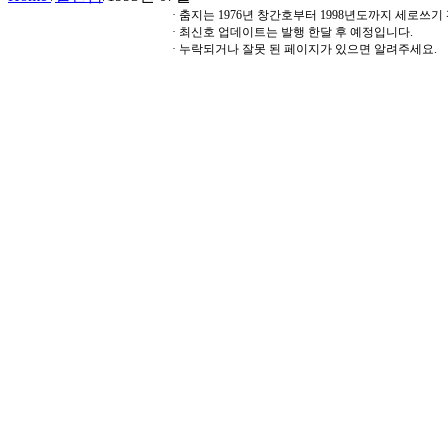
· 춤지는 1976년 창간호부터 1998년도까지 세로쓰
· 최신호 업데이트는 발행 한달 후 예정입니다.
· 누락되거나 잘못 된 페이지가 있으면 알려주세요.