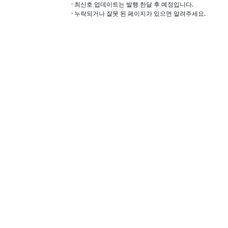
· 최신호 업데이트는 발행 한달 후 예정입니다.
· 누락되거나 잘못 된 페이지가 있으면 알려주세요.