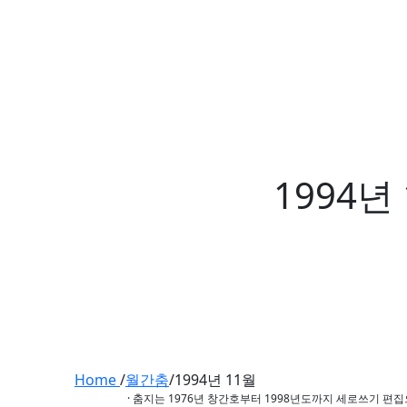
1994년
Home
/
월간춤
/
1994년 11월
· 춤지는 1976년 창간호부터 1998년도까지 세로쓰기 편