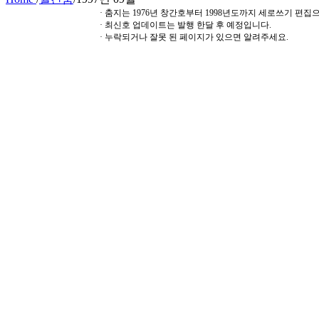
· 춤지는 1976년 창간호부터 1998년도까지 세로쓰기 편
· 최신호 업데이트는 발행 한달 후 예정입니다.
· 누락되거나 잘못 된 페이지가 있으면 알려주세요.