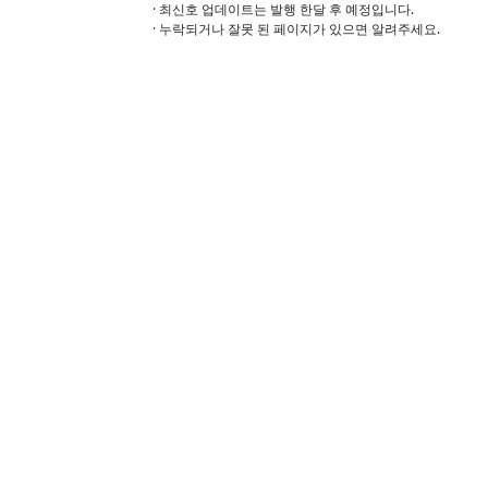
· 최신호 업데이트는 발행 한달 후 예정입니다.
· 누락되거나 잘못 된 페이지가 있으면 알려주세요.