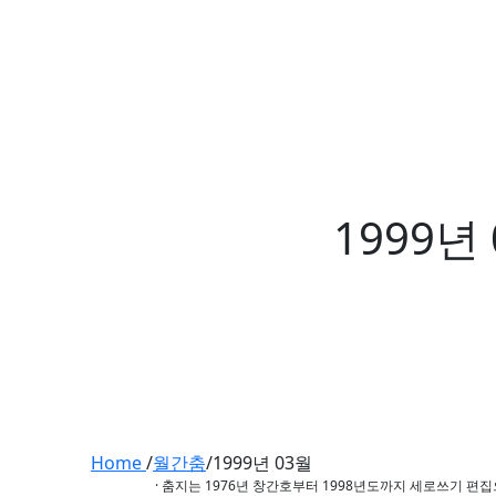
1999년
Home
/
월간춤
/
1999년 03월
· 춤지는 1976년 창간호부터 1998년도까지 세로쓰기 편