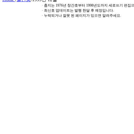
· 춤지는 1976년 창간호부터 1998년도까지 세로쓰기 편
· 최신호 업데이트는 발행 한달 후 예정입니다.
· 누락되거나 잘못 된 페이지가 있으면 알려주세요.