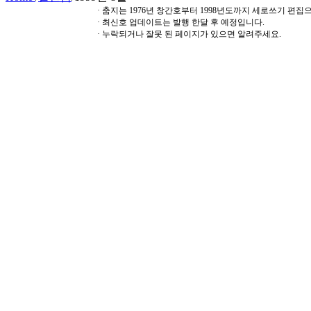
· 춤지는 1976년 창간호부터 1998년도까지 세로쓰기 편
· 최신호 업데이트는 발행 한달 후 예정입니다.
· 누락되거나 잘못 된 페이지가 있으면 알려주세요.