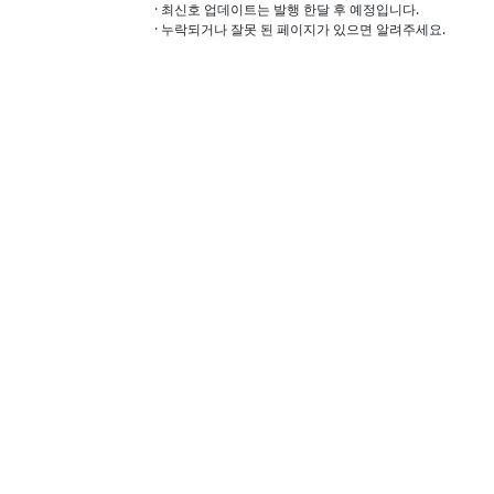
· 최신호 업데이트는 발행 한달 후 예정입니다.
· 누락되거나 잘못 된 페이지가 있으면 알려주세요.