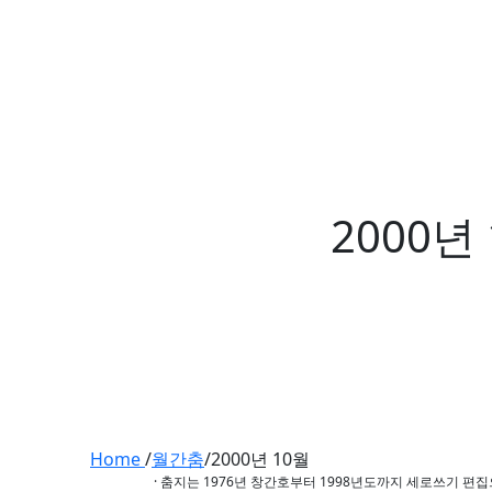
2000년
Home
/
월간춤
/
2000년 10월
· 춤지는 1976년 창간호부터 1998년도까지 세로쓰기 편