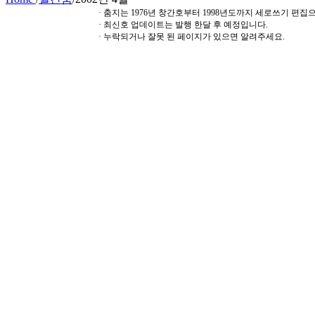
· 춤지는 1976년 창간호부터 1998년도까지 세로쓰기 편
· 최신호 업데이트는 발행 한달 후 예정입니다.
· 누락되거나 잘못 된 페이지가 있으면 알려주세요.