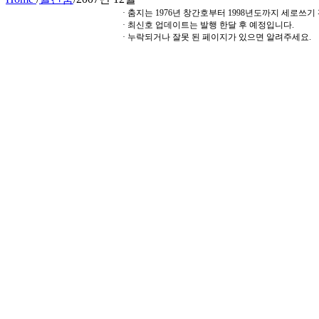
· 춤지는 1976년 창간호부터 1998년도까지 세로쓰
· 최신호 업데이트는 발행 한달 후 예정입니다.
· 누락되거나 잘못 된 페이지가 있으면 알려주세요.