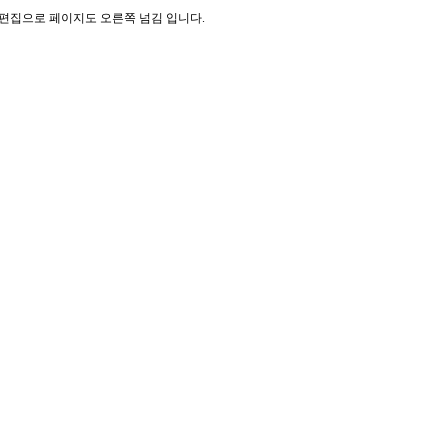
기 편집으로 페이지도 오른쪽 넘김 입니다.