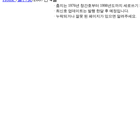
· 춤지는 1976년 창간호부터 1998년도까지 세로쓰
· 최신호 업데이트는 발행 한달 후 예정입니다.
· 누락되거나 잘못 된 페이지가 있으면 알려주세요.