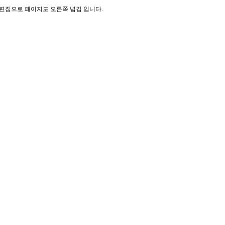
기 편집으로 페이지도 오른쪽 넘김 입니다.