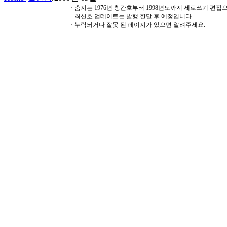
· 춤지는 1976년 창간호부터 1998년도까지 세로쓰기 편
· 최신호 업데이트는 발행 한달 후 예정입니다.
· 누락되거나 잘못 된 페이지가 있으면 알려주세요.