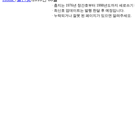
· 춤지는 1976년 창간호부터 1998년도까지 세로쓰
· 최신호 업데이트는 발행 한달 후 예정입니다.
· 누락되거나 잘못 된 페이지가 있으면 알려주세요.