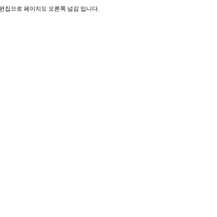
기 편집으로 페이지도 오른쪽 넘김 입니다.