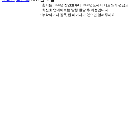
· 춤지는 1976년 창간호부터 1998년도까지 세로쓰기 편
· 최신호 업데이트는 발행 한달 후 예정입니다.
· 누락되거나 잘못 된 페이지가 있으면 알려주세요.