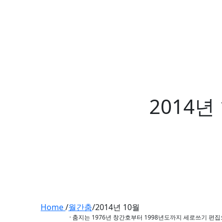
2014년
Home
/
월간춤
/
2014년 10월
· 춤지는 1976년 창간호부터 1998년도까지 세로쓰기 편