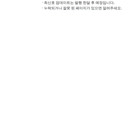
· 최신호 업데이트는 발행 한달 후 예정입니다.
· 누락되거나 잘못 된 페이지가 있으면 알려주세요.