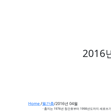
2016
Home
/
월간춤
/
2016년 04월
· 춤지는 1976년 창간호부터 1998년도까지 세로