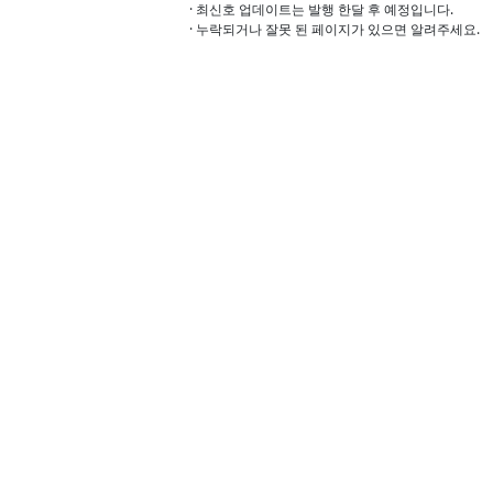
· 최신호 업데이트는 발행 한달 후 예정입니다.
· 누락되거나 잘못 된 페이지가 있으면 알려주세요.