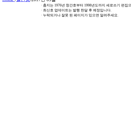
· 춤지는 1976년 창간호부터 1998년도까지 세로쓰기 편
· 최신호 업데이트는 발행 한달 후 예정입니다.
· 누락되거나 잘못 된 페이지가 있으면 알려주세요.