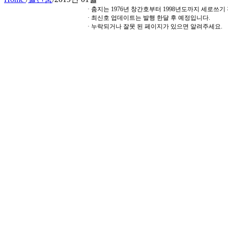
· 춤지는 1976년 창간호부터 1998년도까지 세로쓰
· 최신호 업데이트는 발행 한달 후 예정입니다.
· 누락되거나 잘못 된 페이지가 있으면 알려주세요.