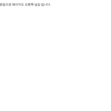
기 편집으로 페이지도 오른쪽 넘김 입니다.