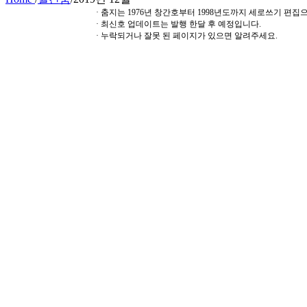
· 춤지는 1976년 창간호부터 1998년도까지 세로쓰기 편
· 최신호 업데이트는 발행 한달 후 예정입니다.
· 누락되거나 잘못 된 페이지가 있으면 알려주세요.