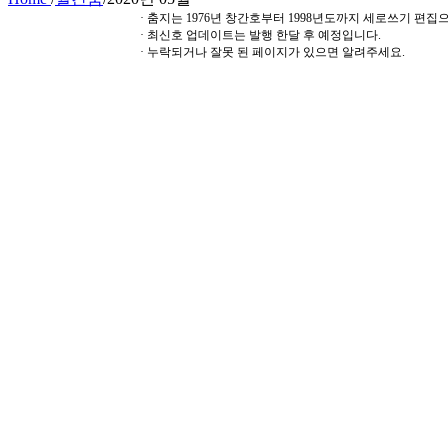
· 춤지는 1976년 창간호부터 1998년도까지 세로쓰기 편
· 최신호 업데이트는 발행 한달 후 예정입니다.
· 누락되거나 잘못 된 페이지가 있으면 알려주세요.