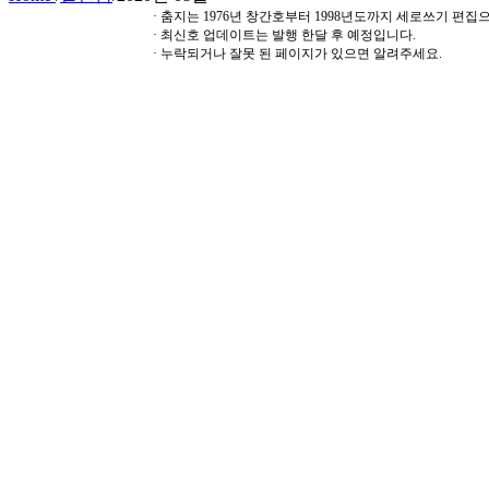
· 춤지는 1976년 창간호부터 1998년도까지 세로쓰기 편
· 최신호 업데이트는 발행 한달 후 예정입니다.
· 누락되거나 잘못 된 페이지가 있으면 알려주세요.