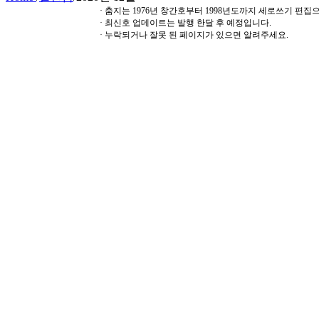
· 춤지는 1976년 창간호부터 1998년도까지 세로쓰기 편
· 최신호 업데이트는 발행 한달 후 예정입니다.
· 누락되거나 잘못 된 페이지가 있으면 알려주세요.