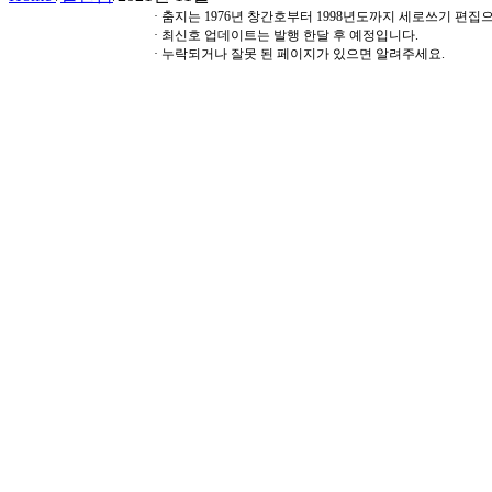
· 춤지는 1976년 창간호부터 1998년도까지 세로쓰기 편
· 최신호 업데이트는 발행 한달 후 예정입니다.
· 누락되거나 잘못 된 페이지가 있으면 알려주세요.