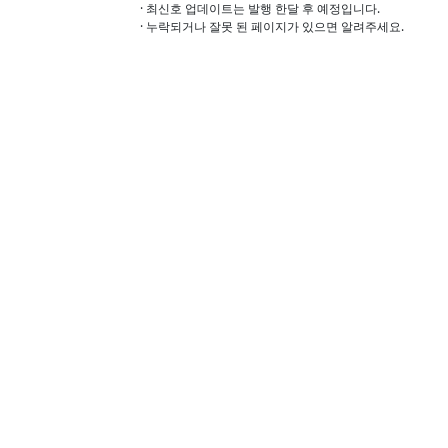
· 최신호 업데이트는 발행 한달 후 예정입니다.
· 누락되거나 잘못 된 페이지가 있으면 알려주세요.