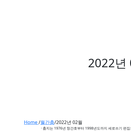
2022년
Home
/
월간춤
/
2022년 02월
· 춤지는 1976년 창간호부터 1998년도까지 세로쓰기 편