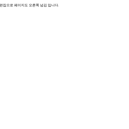
기 편집으로 페이지도 오른쪽 넘김 입니다.