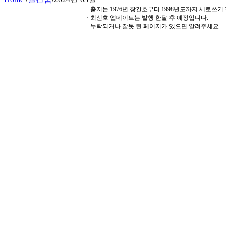
· 춤지는 1976년 창간호부터 1998년도까지 세로쓰
· 최신호 업데이트는 발행 한달 후 예정입니다.
· 누락되거나 잘못 된 페이지가 있으면 알려주세요.