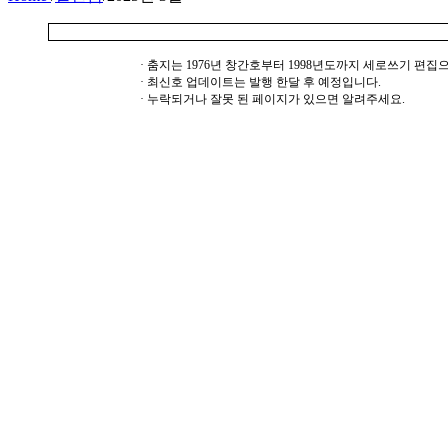
· 춤지는 1976년 창간호부터 1998년도까지 세로쓰기 편
· 최신호 업데이트는 발행 한달 후 예정입니다.
· 누락되거나 잘못 된 페이지가 있으면 알려주세요.